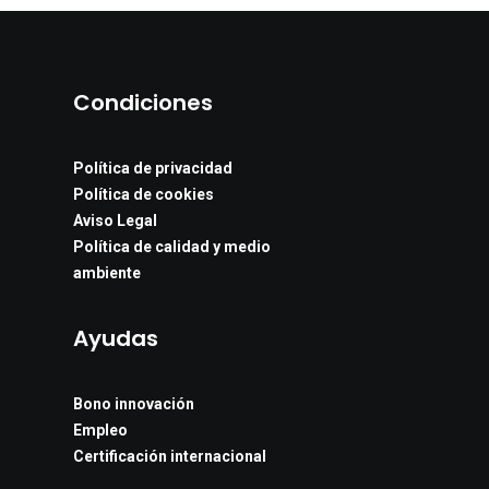
Condiciones
Política de privacidad
Política de cookies
Aviso Legal
Política de calidad y medio
ambiente
Ayudas
Bono innovación
Empleo
Certificación internacional