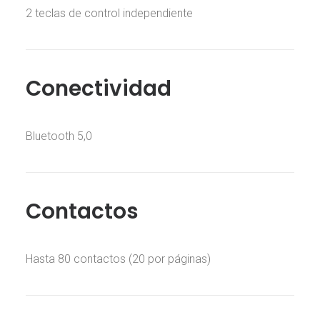
2 teclas de control independiente
Conectividad
Bluetooth 5,0
Contactos
Hasta 80 contactos (20 por páginas)