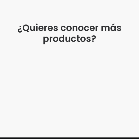
¿Quieres conocer más
productos?