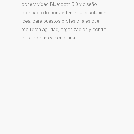
conectividad Bluetooth 5.0 y diseño
compacto lo convierten en una solución
ideal para puestos profesionales que
requieren agilidad, organización y control
en la comunicación diaria.