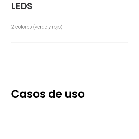
LEDS
2 colores (verde y rojo)
Casos de uso