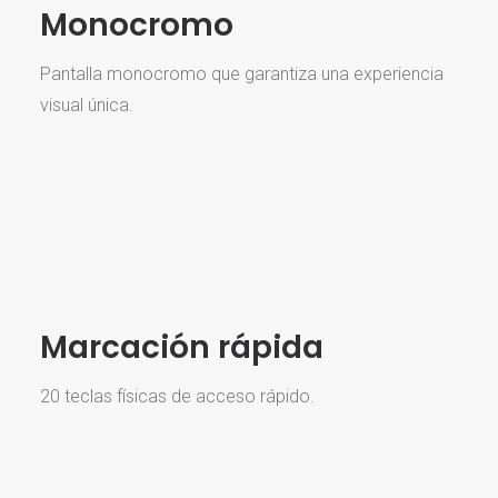
Monocromo
Pantalla monocromo que garantiza una experiencia
visual única.
Marcación rápida
20 teclas físicas de acceso rápido.