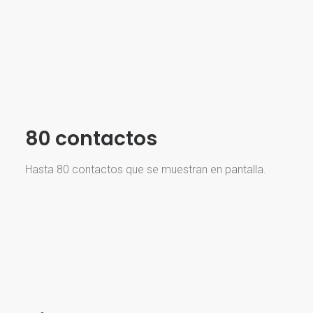
80 contactos
Hasta 80 contactos que se muestran en pantalla.