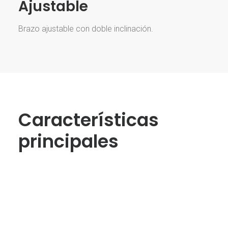
Ajustable
Brazo ajustable con doble inclinación.
Características
principales