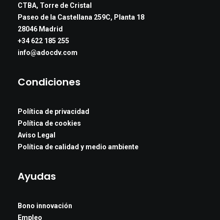
CTBA, Torre de Cristal
Paseo de la Castellana 259C, Planta 18
28046 Madrid
+34 622 185 255
info@adocdv.com
Condiciones
Política de privacidad
Política de cookies
Aviso Legal
Política de calidad y medio ambiente
Ayudas
Bono innovación
Empleo