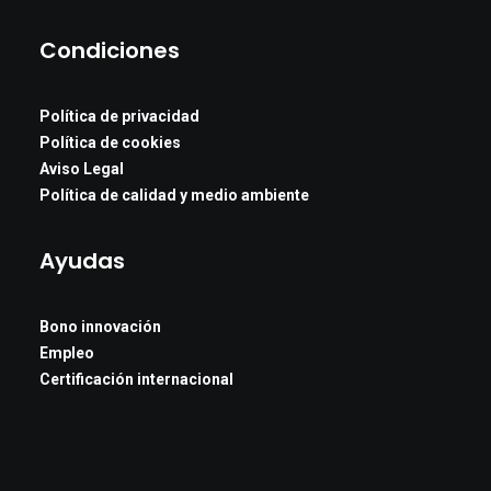
Condiciones
Política de privacidad
Política de cookies
Aviso Legal
Política de calidad y medio ambiente
Ayudas
Bono innovación
Empleo
Certificación internacional