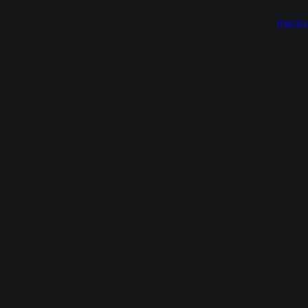
Inicio