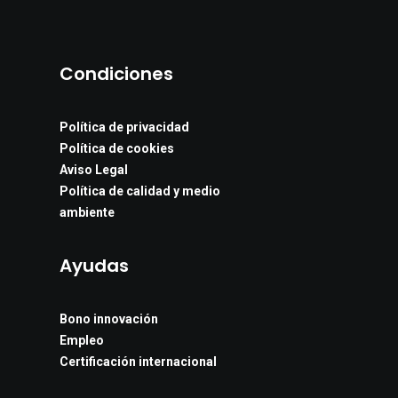
Condiciones
Política de privacidad
Política de cookies
Aviso Legal
Política de calidad y medio
ambiente
Ayudas
Bono innovación
Empleo
Certificación internacional