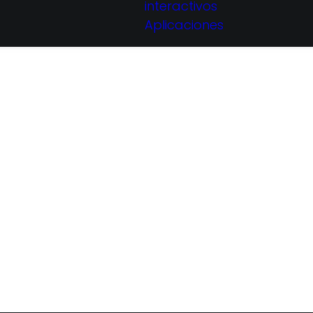
interactivos
Aplicaciones