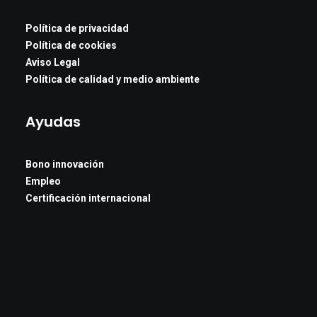
Política de privacidad
Política de cookies
Aviso Legal
Política de calidad y medio ambiente
Ayudas
Bono innovación
Empleo
Certificación internacional