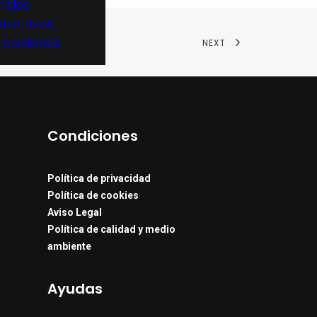
neles
eractivos
licaciones
NEXT
Condiciones
Política de privacidad
Política de cookies
Aviso Legal
Política de calidad y medio
ambiente
Ayudas