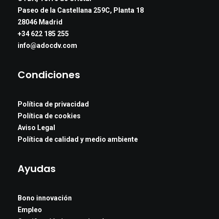
Paseo de la Castellana 259C, Planta 18
28046 Madrid
+34 622 185 255
info@adocdv.com
Condiciones
Política de privacidad
Política de cookies
Aviso Legal
Política de calidad y medio ambiente
Ayudas
Bono innovación
Empleo