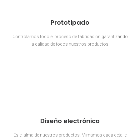
Prototipado
Controlamos todo el proceso de fabricación garantizando
la calidad de todos nuestros productos.
Diseño electrónico
Es el alma de nuestros productos. Mimamos cada detalle