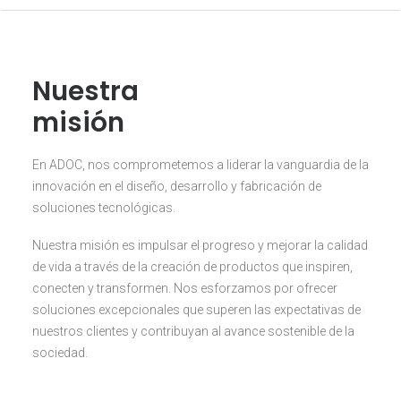
Nuestra
misión
En ADOC, nos comprometemos a liderar la vanguardia de la
innovación en el diseño, desarrollo y fabricación de
soluciones tecnológicas.
Nuestra misión es impulsar el progreso y mejorar la calidad
de vida a través de la creación de productos que inspiren,
conecten y transformen. Nos esforzamos por ofrecer
soluciones excepcionales que superen las expectativas de
nuestros clientes y contribuyan al avance sostenible de la
sociedad.