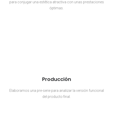
para conjugar una estética atractiva con unas prestaciones
óptimas.
Producción
Elaboramos una pre-serie para analizar la versión funcional
del producto final.