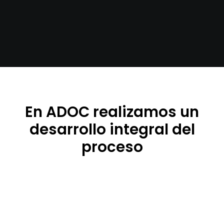
En ADOC realizamos un
desarrollo integral del
proceso