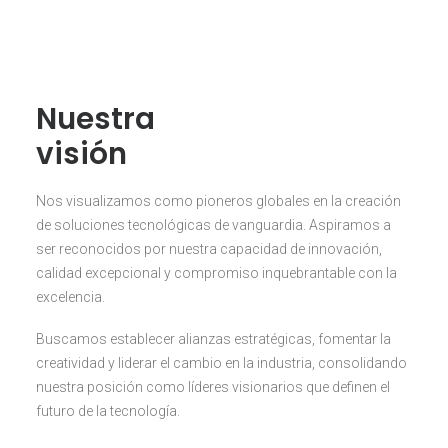
Nuestra
visión
Nos visualizamos como pioneros globales en la creación
de soluciones tecnológicas de vanguardia. Aspiramos a
ser reconocidos por nuestra capacidad de innovación,
calidad excepcional y compromiso inquebrantable con la
excelencia.
Buscamos establecer alianzas estratégicas, fomentar la
creatividad y liderar el cambio en la industria, consolidando
nuestra posición como líderes visionarios que definen el
futuro de la tecnología.