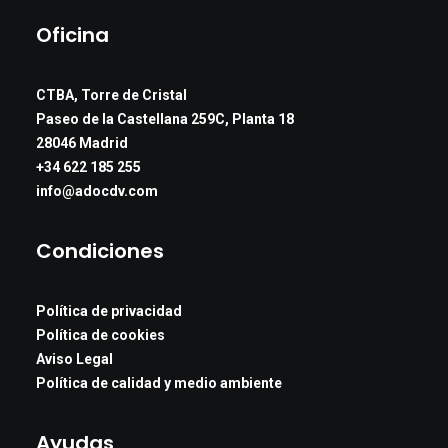
Oficina
CTBA, Torre de Cristal
Paseo de la Castellana 259C, Planta 18
28046 Madrid
+34 622 185 255
info@adocdv.com
Condiciones
Política de privacidad
Política de cookies
Aviso Legal
Política de calidad y medio ambiente
Ayudas