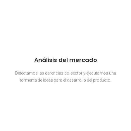
Análisis del mercado
Detectamos las carencias del sector y ejecutamos una
tormenta de ideas para el desarrollo del producto.