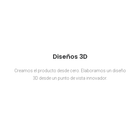
Diseños 3D
Creamos el producto desde cero. Elaboramos un diseño
3D desde un punto de vista innovador.