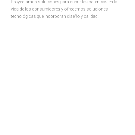
Proyectamos soluciones para cubrir las carencias en la
vida de los consumidores y ofrecemos soluciones
tecnológicas que incorporan diseño y calidad.