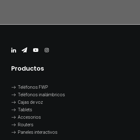
Productos
Teléfonos FWP
Teléfonos inalámbricos
Cajas de voz
Tablets
Accesorios
Routers
Paneles interactivos